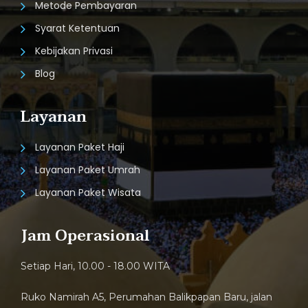
Metode Pembayaran
Syarat Ketentuan
Kebijakan Privasi
Blog
Layanan
Layanan Paket Haji
Layanan Paket Umrah
Layanan Paket Wisata
Jam Operasional
Setiap Hari, 10.00 - 18.00 WITA
Ruko Namirah A5, Perumahan Balikpapan Baru, jalan