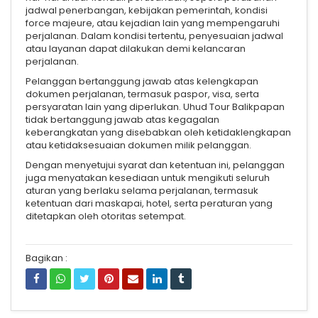
jadwal penerbangan, kebijakan pemerintah, kondisi
force majeure, atau kejadian lain yang mempengaruhi
perjalanan. Dalam kondisi tertentu, penyesuaian jadwal
atau layanan dapat dilakukan demi kelancaran
perjalanan.
Pelanggan bertanggung jawab atas kelengkapan
dokumen perjalanan, termasuk paspor, visa, serta
persyaratan lain yang diperlukan. Uhud Tour Balikpapan
tidak bertanggung jawab atas kegagalan
keberangkatan yang disebabkan oleh ketidaklengkapan
atau ketidaksesuaian dokumen milik pelanggan.
Dengan menyetujui syarat dan ketentuan ini, pelanggan
juga menyatakan kesediaan untuk mengikuti seluruh
aturan yang berlaku selama perjalanan, termasuk
ketentuan dari maskapai, hotel, serta peraturan yang
ditetapkan oleh otoritas setempat.
Bagikan :