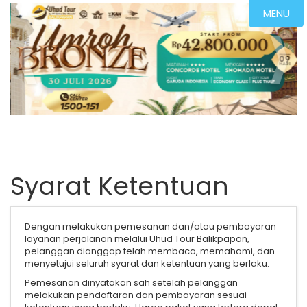
MENU
Syarat Ketentuan
Dengan melakukan pemesanan dan/atau pembayaran
layanan perjalanan melalui Uhud Tour Balikpapan,
pelanggan dianggap telah membaca, memahami, dan
menyetujui seluruh syarat dan ketentuan yang berlaku.
Pemesanan dinyatakan sah setelah pelanggan
melakukan pendaftaran dan pembayaran sesuai