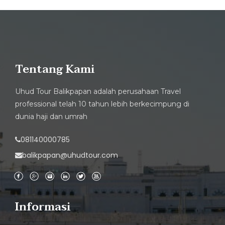
Tentang Kami
Uhud Tour Balikpapan adalah perusahaan Travel
professional telah 10 tahun lebih berkecimpung di
dunia haji dan umrah
081140000785
balikpapan@uhudtour.com
Informasi